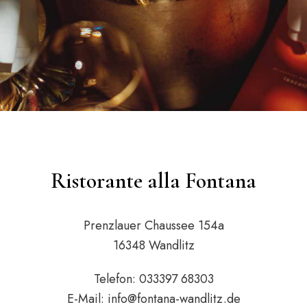
Ristorante alla Fontana
Prenzlauer Chaussee 154a
16348 Wandlitz
Telefon: 033397 68303
E-Mail:
info@fontana-wandlitz.de