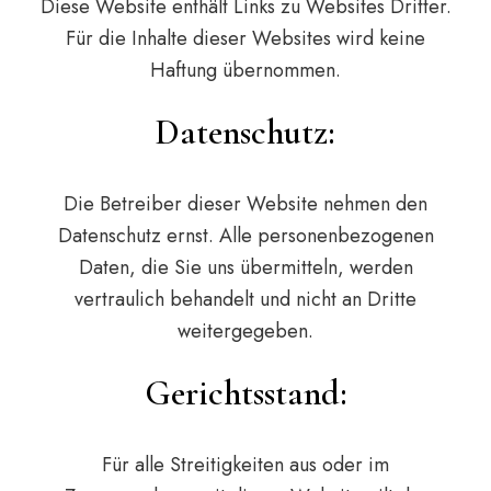
Diese Website enthält Links zu Websites Dritter.
Für die Inhalte dieser Websites wird keine
Haftung übernommen.
Datenschutz:
Die Betreiber dieser Website nehmen den
Datenschutz ernst. Alle personenbezogenen
Daten, die Sie uns übermitteln, werden
vertraulich behandelt und nicht an Dritte
weitergegeben.
Gerichtsstand:
Für alle Streitigkeiten aus oder im