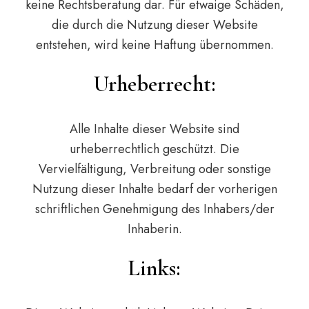
keine Rechtsberatung dar. Für etwaige Schäden,
die durch die Nutzung dieser Website
entstehen, wird keine Haftung übernommen.
Urheberrecht:
Alle Inhalte dieser Website sind
urheberrechtlich geschützt. Die
Vervielfältigung, Verbreitung oder sonstige
Nutzung dieser Inhalte bedarf der vorherigen
schriftlichen Genehmigung des Inhabers/der
Inhaberin.
Links: