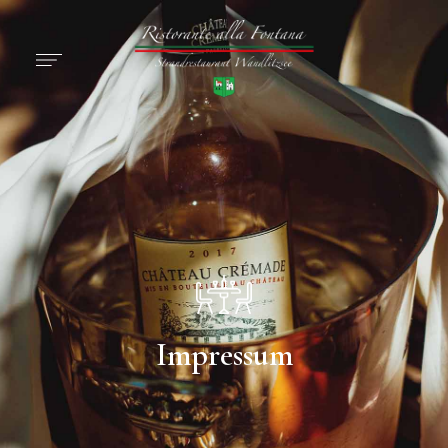
Impressum