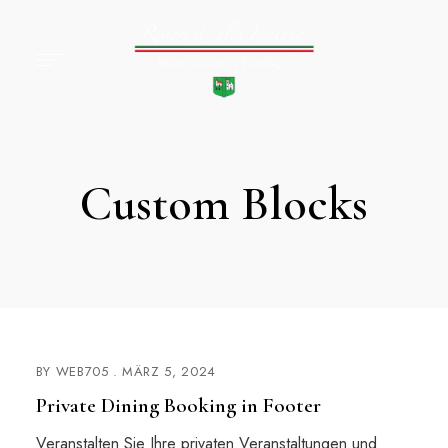
Custom Blocks
BY
WEB705
MÄRZ 5, 2024
Private Dining Booking in Footer
Veranstalten Sie Ihre privaten Veranstaltungen und