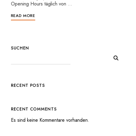
Opening Hours täglich von …
READ MORE
SUCHEN
RECENT POSTS
RECENT COMMENTS
Es sind keine Kommentare vorhanden.