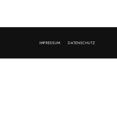
IMPRESSUM
DATENSCHUTZ